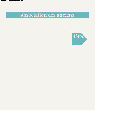
Association des anciens
Comité des fêtes