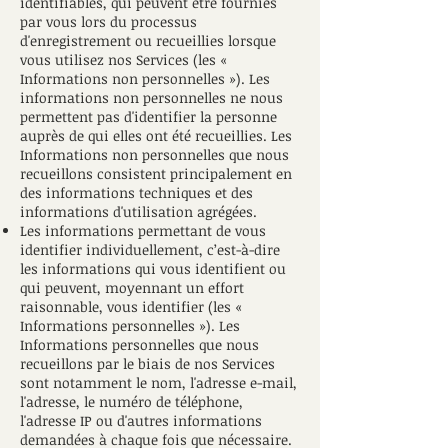
identifiables, qui peuvent être fournies
par vous lors du processus
d'enregistrement ou recueillies lorsque
vous utilisez nos Services (les «
Informations non personnelles »). Les
informations non personnelles ne nous
permettent pas d'identifier la personne
auprès de qui elles ont été recueillies. Les
Informations non personnelles que nous
recueillons consistent principalement en
des informations techniques et des
informations d'utilisation agrégées.
Les informations permettant de vous
identifier individuellement, c’est-à-dire
les informations qui vous identifient ou
qui peuvent, moyennant un effort
raisonnable, vous identifier (les «
Informations personnelles »). Les
Informations personnelles que nous
recueillons par le biais de nos Services
sont notamment le nom, l'adresse e-mail,
l'adresse, le numéro de téléphone,
l'adresse IP ou d'autres informations
demandées à chaque fois que nécessaire.