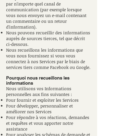
par n'importe quel canal de
communication (par exemple lorsque
vous nous envoyez un e-mail contenant
un commentaire ou un retour
d'information).
Nous pouvons recueillir des informations
auprès de sources tierces, tel que décrit
ci-dessous.
Nous recueillons les informations que
vous nous fournissez si vous vous
connectez à nos Services par le biais de
services tiers comme Facebook ou Google.
Pourquoi nous recueillons les
informations
Nous utilisons vos Informations
personnelles aux fins suivantes :
Pour fournir et exploiter les Services
Pour développer, personnaliser et
améliorer nos Services
Pour répondre à vos réactions, demandes
et requêtes et vous apporter notre
assistance
Pour analyser les schémas de demande et