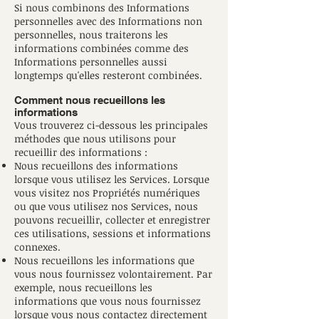
Si nous combinons des Informations
personnelles avec des Informations non
personnelles, nous traiterons les
informations combinées comme des
Informations personnelles aussi
longtemps qu'elles resteront combinées.
Comment nous recueillons les
informations
Vous trouverez ci-dessous les principales
méthodes que nous utilisons pour
recueillir des informations :
Nous recueillons des informations
lorsque vous utilisez les Services. Lorsque
vous visitez nos Propriétés numériques
ou que vous utilisez nos Services, nous
pouvons recueillir, collecter et enregistrer
ces utilisations, sessions et informations
connexes.
Nous recueillons les informations que
vous nous fournissez volontairement. Par
exemple, nous recueillons les
informations que vous nous fournissez
lorsque vous nous contactez directement