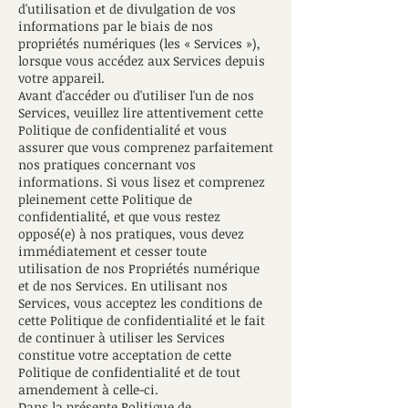
d'utilisation et de divulgation de vos
informations par le biais de nos
propriétés numériques (les « Services »),
lorsque vous accédez aux Services depuis
votre appareil.
Avant d'accéder ou d'utiliser l'un de nos
Services, veuillez lire attentivement cette
Politique de confidentialité et vous
assurer que vous comprenez parfaitement
nos pratiques concernant vos
informations. Si vous lisez et comprenez
pleinement cette Politique de
confidentialité, et que vous restez
opposé(e) à nos pratiques, vous devez
immédiatement et cesser toute
utilisation de nos Propriétés numérique
et de nos Services. En utilisant nos
Services, vous acceptez les conditions de
cette Politique de confidentialité et le fait
de continuer à utiliser les Services
constitue votre acceptation de cette
Politique de confidentialité et de tout
amendement à celle-ci.
Dans la présente Politique de