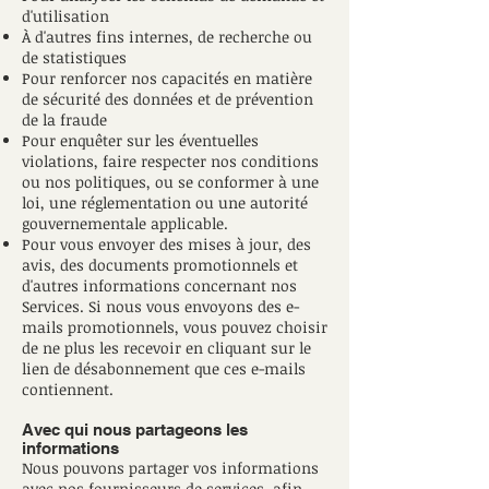
d'utilisation
À d'autres fins internes, de recherche ou
de statistiques
Pour renforcer nos capacités en matière
de sécurité des données et de prévention
de la fraude
Pour enquêter sur les éventuelles
violations, faire respecter nos conditions
ou nos politiques, ou se conformer à une
loi, une réglementation ou une autorité
gouvernementale applicable.
Pour vous envoyer des mises à jour, des
avis, des documents promotionnels et
d'autres informations concernant nos
Services. Si nous vous envoyons des e-
mails promotionnels, vous pouvez choisir
de ne plus les recevoir en cliquant sur le
lien de désabonnement que ces e-mails
contiennent.
Avec qui nous partageons les
informations
Nous pouvons partager vos informations
avec nos fournisseurs de services, afin