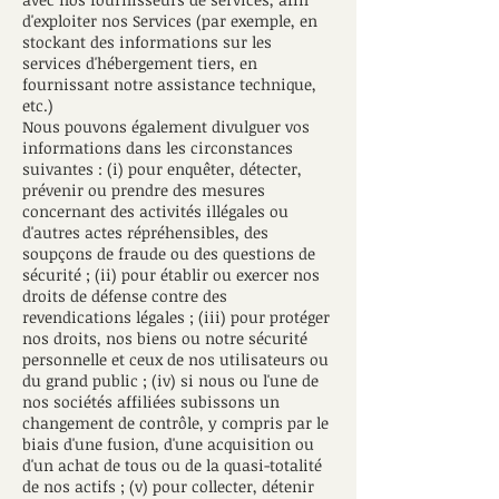
d'exploiter nos Services (par exemple, en
stockant des informations sur les
services d'hébergement tiers, en
fournissant notre assistance technique,
etc.)
Nous pouvons également divulguer vos
informations dans les circonstances
suivantes : (i) pour enquêter, détecter,
prévenir ou prendre des mesures
concernant des activités illégales ou
d'autres actes répréhensibles, des
soupçons de fraude ou des questions de
sécurité ; (ii) pour établir ou exercer nos
droits de défense contre des
revendications légales ; (iii) pour protéger
nos droits, nos biens ou notre sécurité
personnelle et ceux de nos utilisateurs ou
du grand public ; (iv) si nous ou l'une de
nos sociétés affiliées subissons un
changement de contrôle, y compris par le
biais d'une fusion, d'une acquisition ou
d'un achat de tous ou de la quasi-totalité
de nos actifs ; (v) pour collecter, détenir