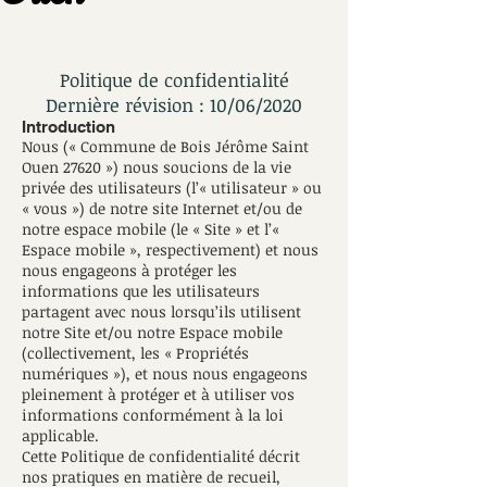
Politique de confidentialité
Dernière révision : 10/06/2020
Introduction
Nous (« Commune de Bois Jérôme Saint
Ouen 27620 ») nous soucions de la vie
privée des utilisateurs (l’« utilisateur » ou
« vous ») de notre site Internet et/ou de
notre espace mobile (le « Site » et l’«
Espace mobile », respectivement) et nous
nous engageons à protéger les
informations que les utilisateurs
partagent avec nous lorsqu’ils utilisent
notre Site et/ou notre Espace mobile
(collectivement, les « Propriétés
numériques »), et nous nous engageons
pleinement à protéger et à utiliser vos
informations conformément à la loi
applicable.
Cette Politique de confidentialité décrit
nos pratiques en matière de recueil,