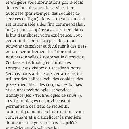
et/ou gérer vos informations par le biais
de nos fournisseurs de services tiers
autorisés (par exemple, des sociétés de
services en ligne), dans la mesure où cela
est raisonnable à des fins commerciales ;
ou (vi) pour coopérer avec des tiers dans
le but d'améliorer votre expérience. Pour
éviter toute confusion possible, nous
pouvons transférer et divulguer à des tiers
ou utiliser autrement les Informations
non personnelles à notre seule discrétion.
Cookies et technologies similaires
Lorsque vous visitez ou accédez à notre
Service, nous autorisons certains tiers à
utiliser des balises web, des cookies, des
pixels invisibles, des scripts, des balises
et d'autres technologies et services
d'analyse (les « Technologies de suivi »).
Ces Technologies de suivi peuvent
permettre à des tiers de recueillir
automatiquement des informations vous
concernant afin d'améliorer la manière
dont vous naviguez sur nos Propriétés
numériques, d'améliorer les