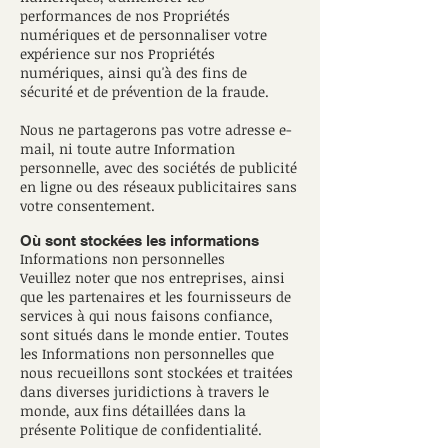
performances de nos Propriétés
numériques et de personnaliser votre
expérience sur nos Propriétés
numériques, ainsi qu'à des fins de
sécurité et de prévention de la fraude.
Nous ne partagerons pas votre adresse e-
mail, ni toute autre Information
personnelle, avec des sociétés de publicité
en ligne ou des réseaux publicitaires sans
votre consentement.
Où sont stockées les informations
Informations non personnelles
Veuillez noter que nos entreprises, ainsi
que les partenaires et les fournisseurs de
services à qui nous faisons confiance,
sont situés dans le monde entier. Toutes
les Informations non personnelles que
nous recueillons sont stockées et traitées
dans diverses juridictions à travers le
monde, aux fins détaillées dans la
présente Politique de confidentialité.