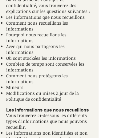
confidentialité, vous trouverez des
explications sur les questions suivantes :
Les informations que nous recueillons
Comment nous recueillons les
informations
Pourquoi nous recueillons les
informations
Avec qui nous partageons les
informations
Où sont stockées les informations
Combien de temps sont conservées les
informations
Comment nous protégeons les
informations
Mineurs
Modifications ou mises à jour de la
Politique de confidentialité
Les informations que nous recueillons
Vous trouverez ci-dessous les différents
types d'informations que nous pouvons
recueillir.
Les informations non identifiées et non