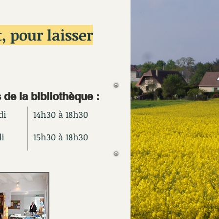
, pour laisser
 de la bibliothèque :
di
14h30 à 18h30
i
15h30 à 18h30